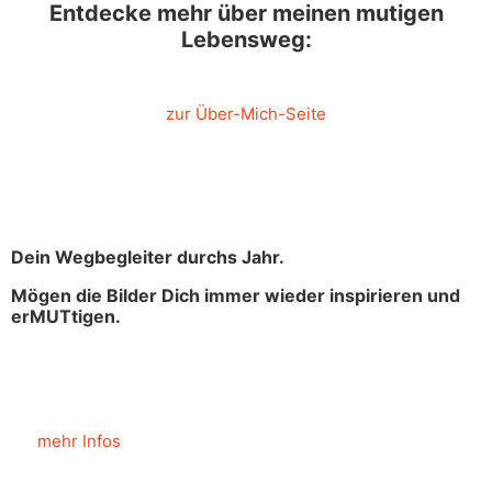
Entdecke mehr über meinen mutigen
Lebensweg:
zur Über-Mich-Seite
Dein Wegbegleiter durchs Jahr.
Mögen die Bilder Dich immer wieder inspirieren und
erMUTtigen.
mehr Infos