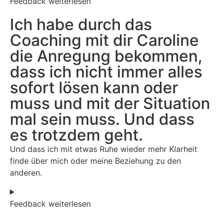
Feedback weiterlesen
Ich habe durch das
Coaching mit dir Caroline
die Anregung bekommen,
dass ich nicht immer alles
sofort lösen kann oder
muss und mit der Situation
mal sein muss. Und dass
es trotzdem geht.
Und dass ich mit etwas Ruhe wieder mehr Klarheit
finde über mich oder meine Beziehung zu den
anderen.
Feedback weiterlesen