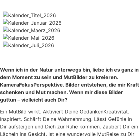
Wenn ich in der Natur unterwegs bin, liebe ich es ganz in
dem Moment zu sein und MutBilder zu kreieren.
KameraFokusPerspektive. Bilder entstehen, die mir Kraft
schenken und Mut machen. Wenn mir diese Bilder
guttun – vielleicht auch Dir?
Ein MutBild wirkt. Aktiviert Deine GedankenKreativität.
Inspiriert. Schärft Deine Wahrnehmung. Lässt Gefühle in
Dir aufsteigen und Dich zur Ruhe kommen. Zaubert Dir ein
Lächeln ins Gesicht. Ist eine wundervolle MutReise zu Dir