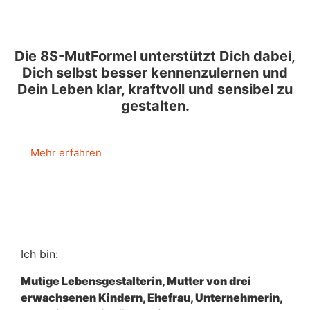
Die 8S-MutFormel unterstützt Dich dabei,
Dich selbst besser kennenzulernen und
Dein Leben klar, kraftvoll und sensibel zu
gestalten.
Mehr erfahren
Ich bin:
Mutige Lebensgestalterin, Mutter von drei
erwachsenen Kindern, Ehefrau, Unternehmerin,