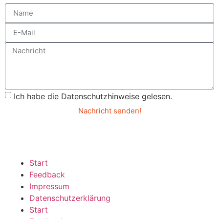
Ich habe die Datenschutzhinweise gelesen.
Nachricht senden!
Start
Feedback
Impressum
Datenschutzerklärung
Start