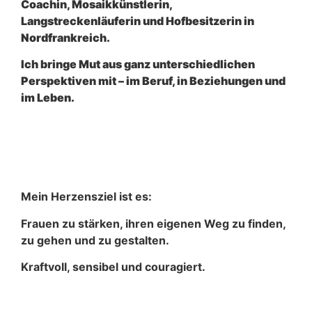
Coachin, Mosaikkünstlerin,
Langstreckenläuferin und Hofbesitzerin in
Nordfrankreich.
Ich bringe Mut aus ganz unterschiedlichen
Perspektiven mit – im Beruf, in Beziehungen und
im Leben.
Mein Herzensziel ist es:
Frauen zu stärken, ihren eigenen Weg zu finden,
zu gehen und zu gestalten.
Kraftvoll, sensibel und couragiert.