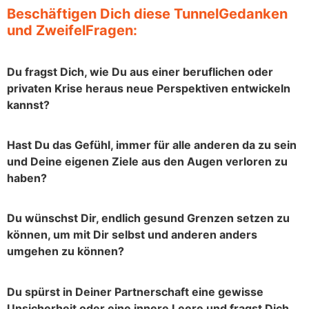
Beschäftigen Dich diese TunnelGedanken
und ZweifelFragen:
Du fragst Dich, wie Du aus einer beruflichen oder
privaten Krise heraus neue Perspektiven entwickeln
kannst?
Hast Du das Gefühl, immer für alle anderen da zu sein
und Deine eigenen Ziele aus den Augen verloren zu
haben?
Du wünschst Dir, endlich gesund Grenzen setzen zu
können, um mit Dir selbst und anderen anders
umgehen zu können?
Du spürst in Deiner Partnerschaft eine gewisse
Unsicherheit oder eine innere Leere und fragst Dich,