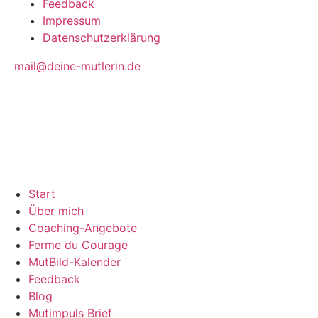
Feedback
Impressum
Datenschutzerklärung
mail@deine-mutlerin.de
Start
Über mich
Coaching-Angebote
Ferme du Courage
MutBild-Kalender
Feedback
Blog
Mutimpuls Brief