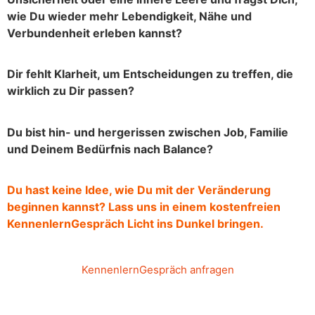
wie Du wieder mehr Lebendigkeit, Nähe und
Verbundenheit erleben kannst?
Dir fehlt Klarheit, um Entscheidungen zu treffen, die
wirklich zu Dir passen?
Du bist hin- und hergerissen zwischen Job, Familie
und Deinem Bedürfnis nach Balance?
Du hast keine Idee, wie Du mit der Veränderung
beginnen kannst?
Lass uns in einem kostenfreien
KennenlernGespräch Licht ins Dunkel bringen.
KennenlernGespräch anfragen