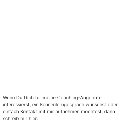
Wenn Du Dich für meine Coaching-Angebote
interessierst, ein Kennenlerngespräch wünschst oder
einfach Kontakt mit mir aufnehmen möchtest, dann
schreib mir hier: