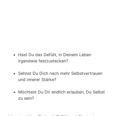
Hast Du das Gefühl, in Deinem Leben
irgendwie festzustecken?
Sehnst Du Dich nach mehr Selbstvertrauen
und innerer Stärke?
Möchtest Du Dir endlich erlauben, Du Selbst
zu sein?