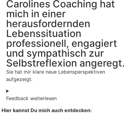
Carolines Coaching hat
mich in einer
herausfordernden
Lebenssituation
professionell, engagiert
und sympathisch zur
Selbstreflexion angeregt.
Sie hat mir klare neue Lebensperspektiven
aufgezeigt.
Feedback weiterlesen
Hier kannst Du mich auch entdecken: