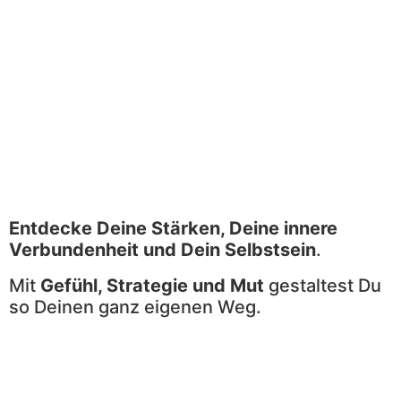
Entdecke Deine Stärken, Deine innere
Verbundenheit und Dein Selbstsein
.
Mit
Gefühl, Strategie und Mut
gestaltest Du
so Deinen ganz eigenen Weg.