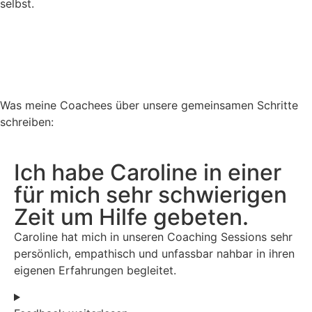
selbst.
Was meine Coachees über unsere gemeinsamen Schritte
schreiben:
Ich habe Caroline in einer
für mich sehr schwierigen
Zeit um Hilfe gebeten.
Caroline hat mich in unseren Coaching Sessions sehr
persönlich, empathisch und unfassbar nahbar in ihren
eigenen Erfahrungen begleitet.