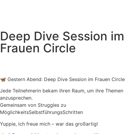
Deep Dive Session im
Frauen Circle
🦋 Gestern Abend: Deep Dive Session im Frauen Circle
Jede Teilnehmerin bekam ihren Raum, um ihre Themen
anzusprechen.
Gemeinsam von Struggles zu
MöglichkeitsSelbstführungsSchritten
Yuppie, ich freue mich – war das großartig!