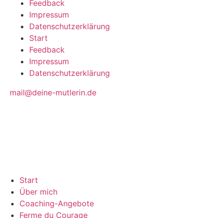
Feedback
Impressum
Datenschutzerklärung
Start
Feedback
Impressum
Datenschutzerklärung
mail@deine-mutlerin.de
Start
Über mich
Coaching-Angebote
Ferme du Courage