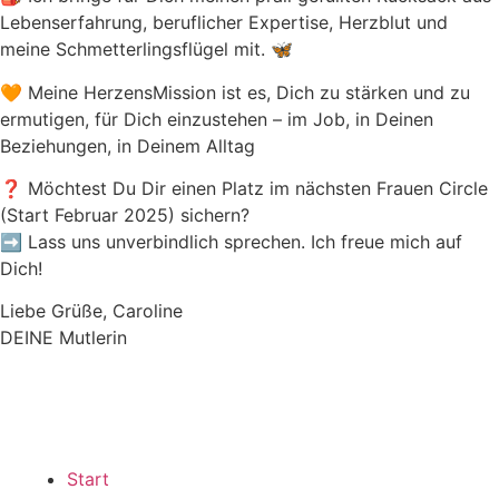
Lebenserfahrung, beruflicher Expertise, Herzblut und
meine Schmetterlingsflügel mit. 🦋
🧡 Meine HerzensMission ist es, Dich zu stärken und zu
ermutigen, für Dich einzustehen – im Job, in Deinen
Beziehungen, in Deinem Alltag
❓ Möchtest Du Dir einen Platz im nächsten Frauen Circle
(Start Februar 2025) sichern?
➡️ Lass uns unverbindlich sprechen. Ich freue mich auf
Dich!
Liebe Grüße, Caroline
DEINE Mutlerin
Start