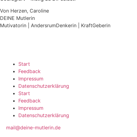
Von Herzen, Caroline
DEINE Mutlerin
Mutivatorin | AndersrumDenkerin | KraftGeberin
Start
Feedback
Impressum
Datenschutzerklärung
Start
Feedback
Impressum
Datenschutzerklärung
mail@deine-mutlerin.de