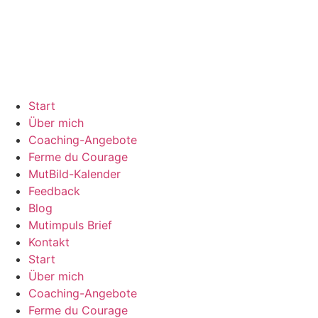
Start
Über mich
Coaching-Angebote
Ferme du Courage
MutBild-Kalender
Feedback
Blog
Mutimpuls Brief
Kontakt
Start
Über mich
Coaching-Angebote
Ferme du Courage