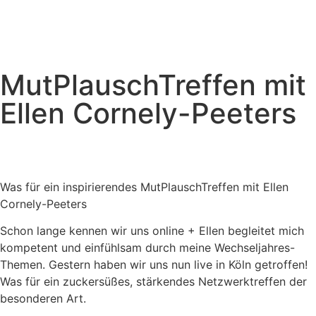
MutPlauschTreffen mit
Ellen Cornely-Peeters
Was für ein inspirierendes MutPlauschTreffen mit Ellen
Cornely-Peeters
Schon lange kennen wir uns online + Ellen begleitet mich
kompetent und einfühlsam durch meine Wechseljahres-
Themen. Gestern haben wir uns nun live in Köln getroffen!
Was für ein zuckersüßes, stärkendes Netzwerktreffen der
besonderen Art.