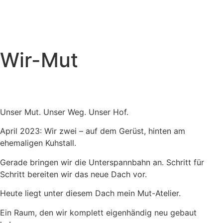
Wir-Mut
Unser Mut. Unser Weg. Unser Hof.
April 2023: Wir zwei – auf dem Gerüst, hinten am
ehemaligen Kuhstall.
Gerade bringen wir die Unterspannbahn an. Schritt für
Schritt bereiten wir das neue Dach vor.
Heute liegt unter diesem Dach mein Mut-Atelier.
Ein Raum, den wir komplett eigenhändig neu gebaut