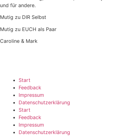
und für andere.
Mutig zu DIR Selbst
Mutig zu EUCH als Paar
Caroline & Mark
Start
Feedback
Impressum
Datenschutzerklärung
Start
Feedback
Impressum
Datenschutzerklärung