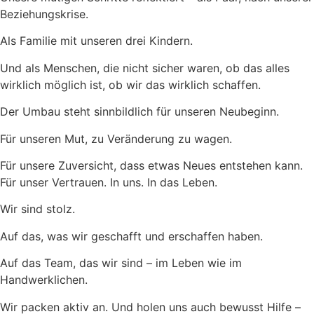
Beziehungskrise.
Als Familie mit unseren drei Kindern.
Und als Menschen, die nicht sicher waren, ob das alles
wirklich möglich ist, ob wir das wirklich schaffen.
Der Umbau steht sinnbildlich für unseren Neubeginn.
Für unseren Mut, zu Veränderung zu wagen.
Für unsere Zuversicht, dass etwas Neues entstehen kann.
Für unser Vertrauen. In uns. In das Leben.
Wir sind stolz.
Auf das, was wir geschafft und erschaffen haben.
Auf das Team, das wir sind – im Leben wie im
Handwerklichen.
Wir packen aktiv an. Und holen uns auch bewusst Hilfe –