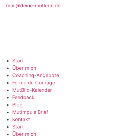
mail@deine-mutlerin.de
Start
Über mich
Coaching-Angebote
Ferme du Courage
MutBild-Kalender
Feedback
Blog
Mutimpuls Brief
Kontakt
Start
Über mich