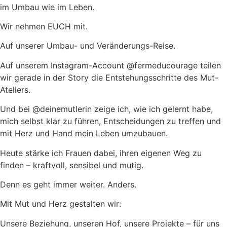
im Umbau wie im Leben.
Wir nehmen EUCH mit.
Auf unserer Umbau- und Veränderungs-Reise.
Auf unserem Instagram-Account @fermeducourage teilen
wir gerade in der Story die Entstehungsschritte des Mut-
Ateliers.
Und bei @deinemutlerin zeige ich, wie ich gelernt habe,
mich selbst klar zu führen, Entscheidungen zu treffen und
mit Herz und Hand mein Leben umzubauen.
Heute stärke ich Frauen dabei, ihren eigenen Weg zu
finden – kraftvoll, sensibel und mutig.
Denn es geht immer weiter. Anders.
Mit Mut und Herz gestalten wir:
Unsere Beziehung, unseren Hof, unsere Projekte – für uns