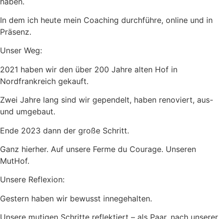
haben.
In dem ich heute mein Coaching durchführe, online und in
Präsenz.
Unser Weg:
2021 haben wir den über 200 Jahre alten Hof in
Nordfrankreich gekauft.
Zwei Jahre lang sind wir gependelt, haben renoviert, aus-
und umgebaut.
Ende 2023 dann der große Schritt.
Ganz hierher. Auf unsere Ferme du Courage. Unseren
MutHof.
Unsere Reflexion:
Gestern haben wir bewusst innegehalten.
Unsere mutigen Schritte reflektiert – als Paar, nach unserer