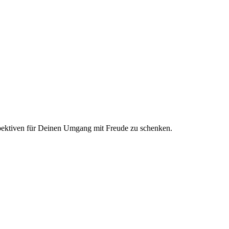
pektiven für Deinen Umgang mit Freude zu schenken.