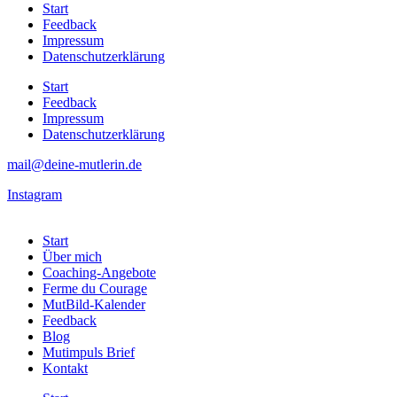
Start
Feedback
Impressum
Datenschutzerklärung
Start
Feedback
Impressum
Datenschutzerklärung
mail@deine-mutlerin.de
Instagram
Start
Über mich
Coaching-Angebote
Ferme du Courage
MutBild-Kalender
Feedback
Blog
Mutimpuls Brief
Kontakt