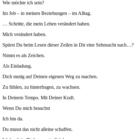
Wie möchte ich sein?
Im Job – in meinen Beziehungen – im Alltag.
… Schritte, die mein Leben verändert haben.
Mich verändert haben.
Spürst Du beim Lesen dieser Zeilen in Dir eine Sehnsucht nach…?
Nimm es als Zeichen.
Als Einladung.
Dich mutig auf Deinen eigenen Weg zu machen.
Zu fühlen, zu hinterfragen, zu wachsen.
In Deinem Tempo. Mit Deiner Kraft.
Wenn Du mich brauchst
Ich bin da.
Du musst das nicht alleine schaffen.