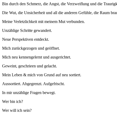
Bin durch den Schmerz, die Angst, die Verzweiflung und die Traurigk
Die Wut, die Unsicherheit und all die anderen Gefühle, die Raum br
Meine Verletzlichkeit mit meinem Mut verbunden.
Unzählige Schritte gewandert.
Neue Perspektiven entdeckt.
Mich zurückgezogen und geöffnet.
Mich neu kennengelernt und ausgerichtet.
Geweint, geschrieen und gelacht.
Mein Leben & mich von Grund auf neu sortiert.
Aussortiert. Abgegrenzt. Aufgefrischt.
In mir unzählige Fragen bewegt.
Wer bin ich?
Wer will ich sein?