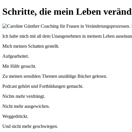
Zum
Schritte, die mein Leben veränd
Inhalt
springen
Ich habe mich mit all dem Unangenehmen in meinem Leben auseinand
Mich meinen Schatten gestellt.
Aufgearbeitet.
Mir Hilfe gesucht.
Zu meinen sensiblen Themen unzählige Bücher gelesen.
Podcast gehört und Fortbildungen gemacht.
Nichts mehr verdrängt.
Nicht mehr ausgewichen.
Weggedrückt.
Und nicht mehr geschwiegen.