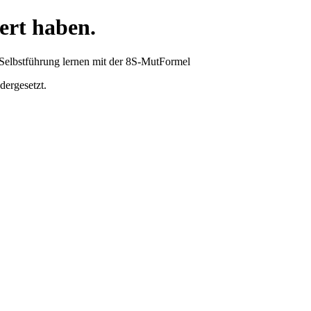
ert haben.
ergesetzt.