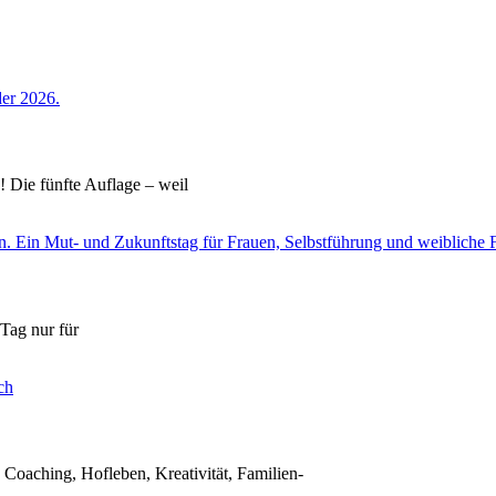
Die fünfte Auflage – weil
Tag nur für
 Coaching, Hofleben, Kreativität, Familien-