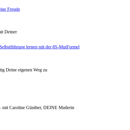
it Deiner
utig Deine eigenen Weg zu
 – mit Caroline Günther, DEINE Mutlerin