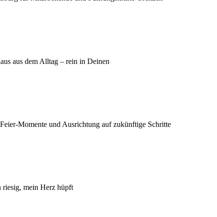
aus aus dem Alltag – rein in Deinen
 Feier-Momente und Ausrichtung auf zukünftige Schritte
h riesig, mein Herz hüpft