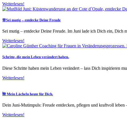
Weiterlesen!
🌸Sei mutig – entdecke Deine Freude
Sei mutig – entdecke Deine Freude. Im Juni lade ich Dich ein, Dich m
Weiterlesen!
Schritte, die mein Leben verändert haben.
Diese Schritte haben mein Leben verändert – lass Dich inspirieren m
Weiterlesen!
🌺 Mein Lächeln heute für Dich.
Dein Juni-Mutimpuls: Freude entdecken, pflegen und kraftvoll leben
Weiterlesen!