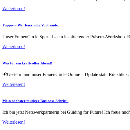
Weiterlesen!
Yuppie – Wir feiern die Vorfreude:
Unser FrauenCircle Spezial – ein inspirierender Präsenz-Workshop R
Weiterlesen!
Was für ein kraftvoller Abend!
🦋Gestern fand unser FrauenCircle Online – Update statt. Rückblick,
Weiterlesen!
Mein nächster mutiger Business-Schritt:
Ich bin jetzt Netzwerkpartnerin bei Guiding for Future! Ich freue mic
Weiterlesen!