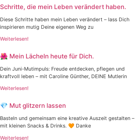
Schritte, die mein Leben verändert haben.
Diese Schritte haben mein Leben verändert – lass Dich
inspirieren mutig Deine eigenen Weg zu
Weiterlesen!
🌺 Mein Lächeln heute für Dich.
Dein Juni-Mutimpuls: Freude entdecken, pflegen und
kraftvoll leben – mit Caroline Günther, DEINE Mutlerin
Weiterlesen!
💎 Mut glitzern lassen
Basteln und gemeinsam eine kreative Auszeit gestalten –
mit kleinen Snacks & Drinks. 🧡 Danke
Weiterlesen!