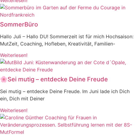
Weiterlesen!
SommerBüro
Hallo Juli – Hallo DU! Sommerzeit ist für mich Hochsaison:
MutZeit, Coaching, Hofleben, Kreativität, Familien-
Weiterlesen!
🌸Sei mutig – entdecke Deine Freude
Sei mutig – entdecke Deine Freude. Im Juni lade ich Dich
ein, Dich mit Deiner
Weiterlesen!