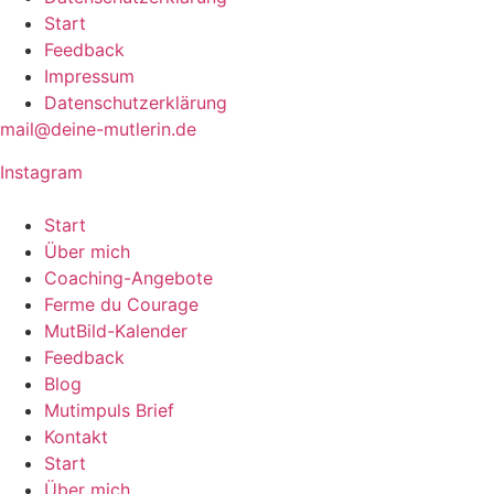
Start
Feedback
Impressum
Datenschutzerklärung
mail@deine-mutlerin.de
Instagram
Start
Über mich
Coaching-Angebote
Ferme du Courage
MutBild-Kalender
Feedback
Blog
Mutimpuls Brief
Kontakt
Start
Über mich