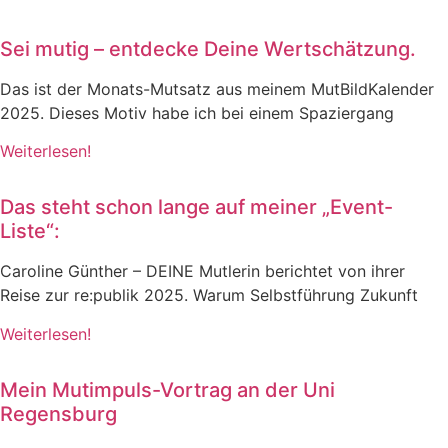
Sei mutig – entdecke Deine Wertschätzung.
Das ist der Monats-Mutsatz aus meinem MutBildKalender
2025. Dieses Motiv habe ich bei einem Spaziergang
Weiterlesen!
Das steht schon lange auf meiner „Event-
Liste“:
Caroline Günther – DEINE Mutlerin berichtet von ihrer
Reise zur re:publik 2025. Warum Selbstführung Zukunft
Weiterlesen!
Mein Mutimpuls-Vortrag an der Uni
Regensburg