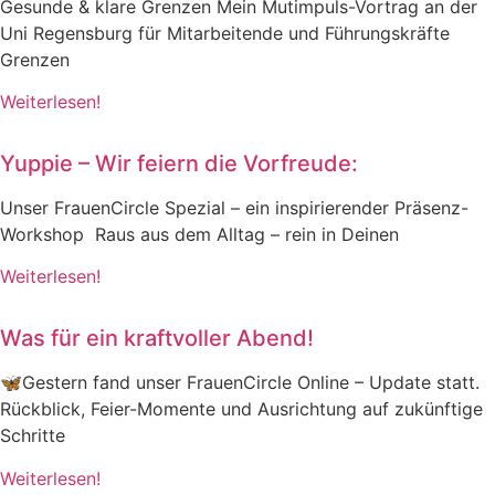
Gesunde & klare Grenzen Mein Mutimpuls-Vortrag an der
Uni Regensburg für Mitarbeitende und Führungskräfte
Grenzen
Weiterlesen!
Yuppie – Wir feiern die Vorfreude:
Unser FrauenCircle Spezial – ein inspirierender Präsenz-
Workshop Raus aus dem Alltag – rein in Deinen
Weiterlesen!
Was für ein kraftvoller Abend!
🦋Gestern fand unser FrauenCircle Online – Update statt.
Rückblick, Feier-Momente und Ausrichtung auf zukünftige
Schritte
Weiterlesen!