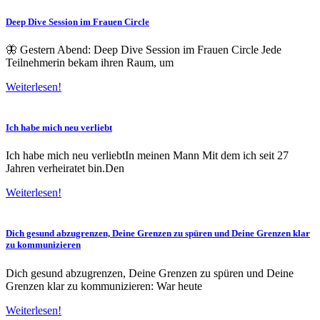
Deep Dive Session im Frauen Circle
🦋 Gestern Abend: Deep Dive Session im Frauen Circle Jede
Teilnehmerin bekam ihren Raum, um
Weiterlesen!
Ich habe mich neu verliebt
Ich habe mich neu verliebtIn meinen Mann Mit dem ich seit 27
Jahren verheiratet bin.Den
Weiterlesen!
Dich gesund abzugrenzen, Deine Grenzen zu spüren und Deine Grenzen klar
zu kommunizieren
Dich gesund abzugrenzen, Deine Grenzen zu spüren und Deine
Grenzen klar zu kommunizieren: War heute
Weiterlesen!