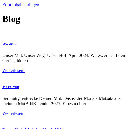
Zum Inhalt springen
Blog
Wir-Mut
Unser Mut. Unser Weg. Unser Hof. April 2023: Wir zwei – auf dem
Gerüst, hinten
Weiterlesen!
März-Mut
Sei mutig, entdecke Deinen Mut. Das ist der Monats-Mutsatz aus
meinem MutBildKalender 2025. Eines meiner
Weiterlesen!