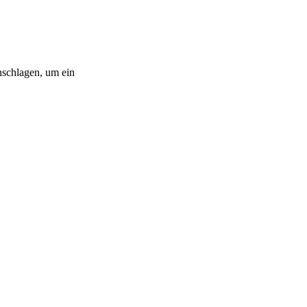
nschlagen, um ein