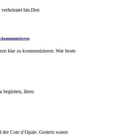
 verheiratet bin.Den
zu kommunizieren
zen klar zu kommunizieren: War heute
 begleiten, ihren
 der Cote d‘Opale. Gestern waren