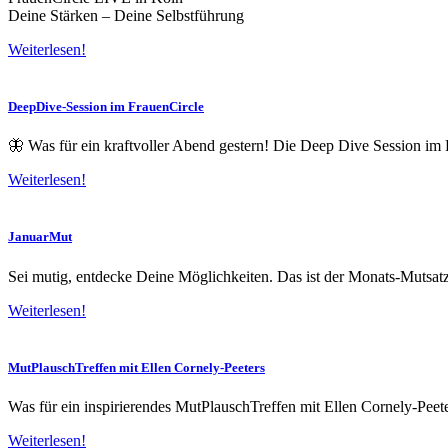
Deine Stärken – Deine Selbstführung
Weiterlesen!
DeepDive-Session im FrauenCircle
🦋 Was für ein kraftvoller Abend gestern! Die Deep Dive Session im 
Weiterlesen!
JanuarMut
Sei mutig, entdecke Deine Möglichkeiten. Das ist der Monats-Mutsa
Weiterlesen!
MutPlauschTreffen mit Ellen Cornely-Peeters
Was für ein inspirierendes MutPlauschTreffen mit Ellen Cornely-Peet
Weiterlesen!